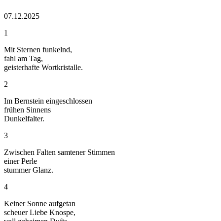
07.12.2025
1
Mit Sternen funkelnd,
fahl am Tag,
geisterhafte Wortkristalle.
2
Im Bernstein eingeschlossen
frühen Sinnens
Dunkelfalter.
3
Zwischen Falten samtener Stimmen
einer Perle
stummer Glanz.
4
Keiner Sonne aufgetan
scheuer Liebe Knospe,