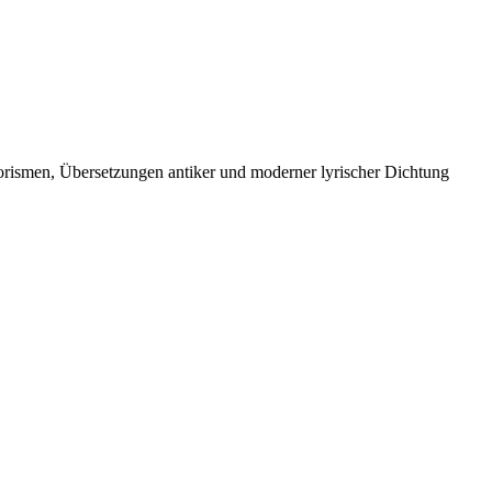
orismen, Übersetzungen antiker und moderner lyrischer Dichtung