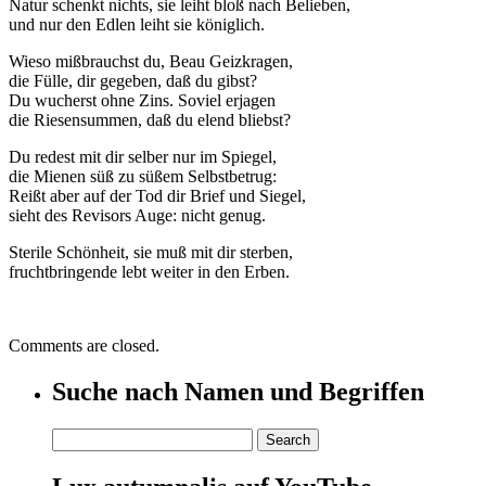
Natur schenkt nichts, sie leiht bloß nach Belieben,
und nur den Edlen leiht sie königlich.
Wieso mißbrauchst du, Beau Geizkragen,
die Fülle, dir gegeben, daß du gibst?
Du wucherst ohne Zins. Soviel erjagen
die Riesensummen, daß du elend bliebst?
Du redest mit dir selber nur im Spiegel,
die Mienen süß zu süßem Selbstbetrug:
Reißt aber auf der Tod dir Brief und Siegel,
sieht des Revisors Auge: nicht genug.
Sterile Schönheit, sie muß mit dir sterben,
fruchtbringende lebt weiter in den Erben.
Comments are closed.
Suche nach Namen und Begriffen