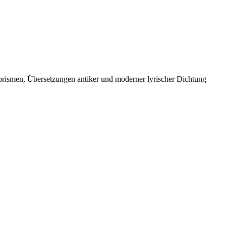
orismen, Übersetzungen antiker und moderner lyrischer Dichtung