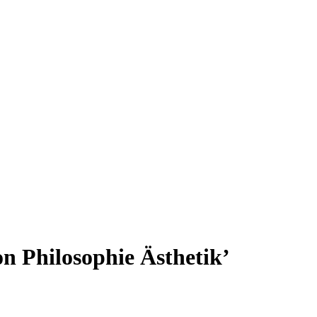
n Philosophie Ästhetik’