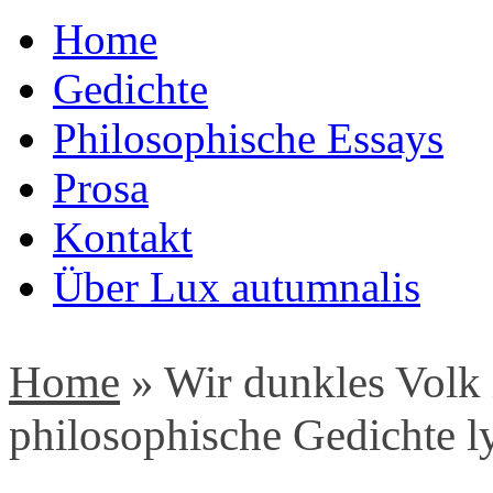
Home
Gedichte
Philosophische Essays
Prosa
Kontakt
Über Lux autumnalis
Home
»
Wir dunkles Volk 
philosophische Gedichte l