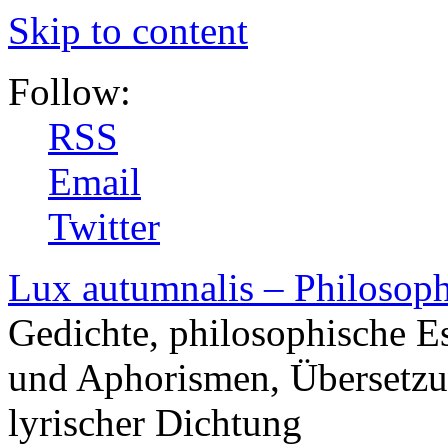
Skip to content
Follow:
RSS
Email
Twitter
Lux autumnalis – Philosop
Gedichte, philosophische E
und Aphorismen, Übersetzu
lyrischer Dichtung