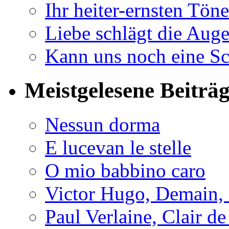
Ihr heiter-ernsten Töne
Liebe schlägt die Auge
Kann uns noch eine Sc
Meistgelesene Beiträ
Nessun dorma
E lucevan le stelle
O mio babbino caro
Victor Hugo, Demain, 
Paul Verlaine, Clair de