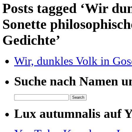
Posts tagged ‘Wir du
Sonette philosophisch
Gedichte’
Wir, dunkles Volk in Go
Suche nach Namen un
Lux autumnalis auf 