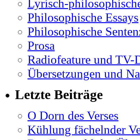
Lyrisch-philosophische
Philosophische Essays
Philosophische Sente
Prosa
Radiofeature und TV-
Übersetzungen und Na
Letzte Beiträge
O Dorn des Verses
Kühlung fächelnder Ve