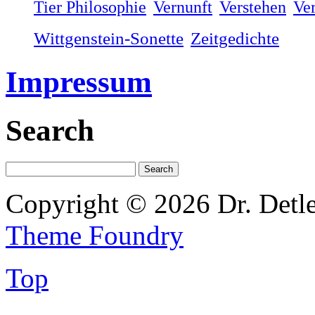
Tier Philosophie
Vernunft
Verstehen
Ve
Wittgenstein-Sonette
Zeitgedichte
Impressum
Search
Copyright © 2026 Dr. Detl
Theme Foundry
Top