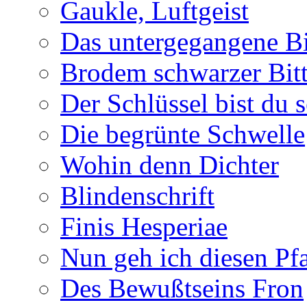
Gaukle, Luftgeist
Das untergegangene B
Brodem schwarzer Bitt
Der Schlüssel bist du s
Die begrünte Schwelle
Wohin denn Dichter
Blindenschrift
Finis Hesperiae
Nun geh ich diesen Pfa
Des Bewußtseins Fron