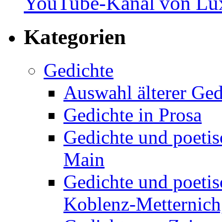
YouTube-Kanal von Lux
Kategorien
Gedichte
Auswahl älterer Ged
Gedichte in Prosa
Gedichte und poetis
Main
Gedichte und poetis
Koblenz-Metternich,