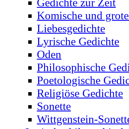
Gedichte zur Zeit
Komische und grote
Liebesgedichte
Lyrische Gedichte
Oden
Philosophische Ged
Poetologische Gedi
Religiöse Gedichte
Sonette
Wittgenstein-Sonett