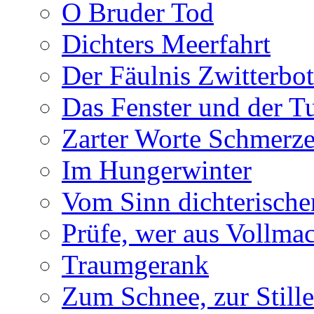
O Bruder Tod
Dichters Meerfahrt
Der Fäulnis Zwitterbo
Das Fenster und der T
Zarter Worte Schmerze
Im Hungerwinter
Vom Sinn dichterische
Prüfe, wer aus Vollmac
Traumgerank
Zum Schnee, zur Stille