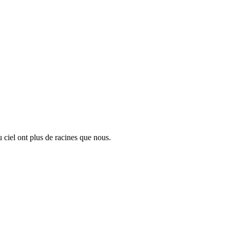
u ciel ont plus de racines que nous.