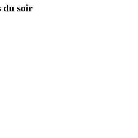
 du soir