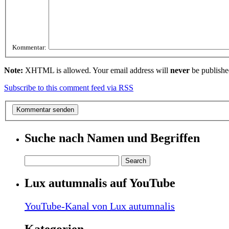
Kommentar:
Note:
XHTML is allowed. Your email address will
never
be publishe
Subscribe to this comment feed via RSS
Suche nach Namen und Begriffen
Lux autumnalis auf YouTube
YouTube-Kanal von Lux autumnalis
Kategorien