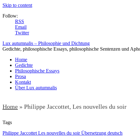
Skip to content
Follow:
RSS
Email
Twitter
Lux autumnalis – Philosophie und Dichtung
Gedichte, philosophische Essays, philosophische Sentenzen und Aph
Home
Gedichte
Philosophische Essays
Prosa
Kontakt
Über Lux autumnalis
Home
»
Philippe Jaccottet, Les nouvelles du soir
Tags
Philippe Jaccottet Les nouvelles du soir Übersetzung deutsch