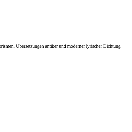
orismen, Übersetzungen antiker und moderner lyrischer Dichtung