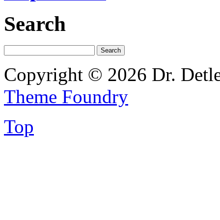
Search
Copyright © 2026 Dr. Detl
Theme Foundry
Top