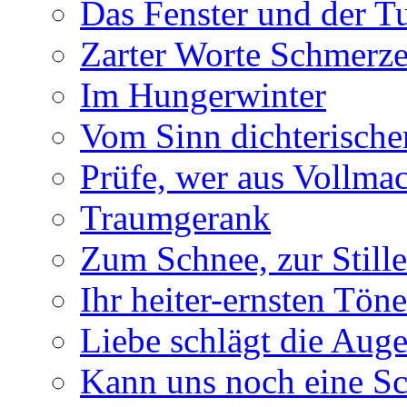
Das Fenster und der T
Zarter Worte Schmerze
Im Hungerwinter
Vom Sinn dichterische
Prüfe, wer aus Vollmac
Traumgerank
Zum Schnee, zur Stille
Ihr heiter-ernsten Töne
Liebe schlägt die Auge
Kann uns noch eine Sc