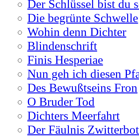
Der Schlüssel bist du s
Die begrünte Schwelle
Wohin denn Dichter
Blindenschrift
Finis Hesperiae
Nun geh ich diesen Pfa
Des Bewußtseins Fron
O Bruder Tod
Dichters Meerfahrt
Der Fäulnis Zwitterbo