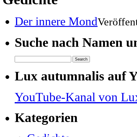
Der innere Mond
Veröffen
Suche nach Namen un
Lux autumnalis auf 
YouTube-Kanal von Lux
Kategorien