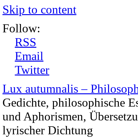
Skip to content
Follow:
RSS
Email
Twitter
Lux autumnalis – Philosop
Gedichte, philosophische E
und Aphorismen, Übersetzu
lyrischer Dichtung