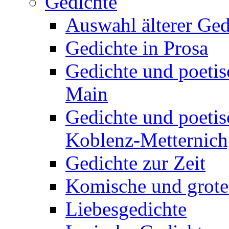
Gedichte
Auswahl älterer Ged
Gedichte in Prosa
Gedichte und poetis
Main
Gedichte und poetis
Koblenz-Metternich,
Gedichte zur Zeit
Komische und grote
Liebesgedichte