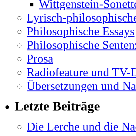
Wittgenstein-Sonett
Lyrisch-philosophische
Philosophische Essays
Philosophische Sente
Prosa
Radiofeature und TV-
Übersetzungen und Na
Letzte Beiträge
Die Lerche und die Na