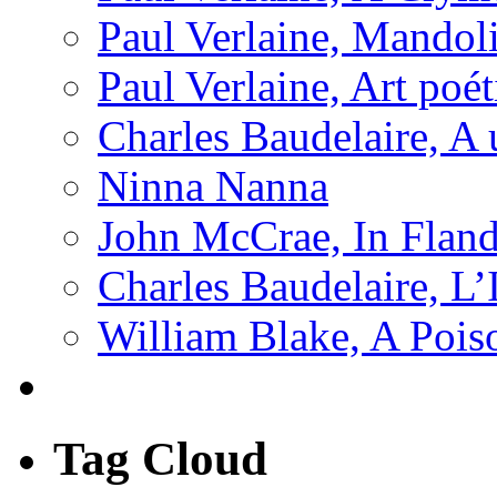
Paul Verlaine, Mandol
Paul Verlaine, Art poé
Charles Baudelaire, A 
Ninna Nanna
John McCrae, In Fland
Charles Baudelaire, L’
William Blake, A Pois
Tag Cloud