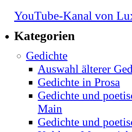
YouTube-Kanal von Lux
Kategorien
Gedichte
Auswahl älterer Ged
Gedichte in Prosa
Gedichte und poetis
Main
Gedichte und poetis