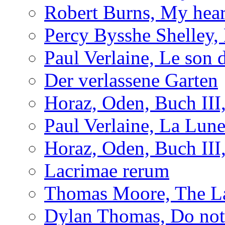
Robert Burns, My hear
Percy Bysshe Shelley,
Paul Verlaine, Le son d
Der verlassene Garten
Horaz, Oden, Buch III
Paul Verlaine, La Lun
Horaz, Oden, Buch III
Lacrimae rerum
Thomas Moore, The L
Dylan Thomas, Do not 