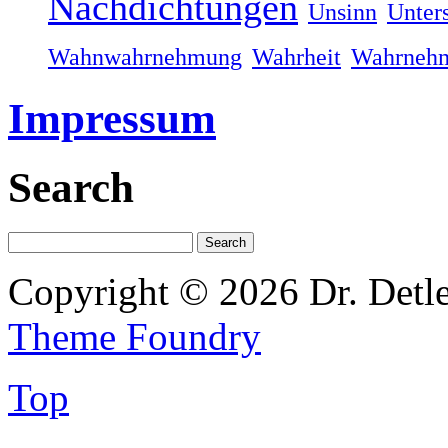
Nachdichtungen
Unsinn
Unter
Wahnwahrnehmung
Wahrheit
Wahrneh
Impressum
Search
Copyright © 2026 Dr. Detl
Theme Foundry
Top