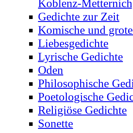
Koblenz-Metternich,
Gedichte zur Zeit
Komische und grote
Liebesgedichte
Lyrische Gedichte
Oden
Philosophische Ged
Poetologische Gedi
Religiöse Gedichte
Sonette