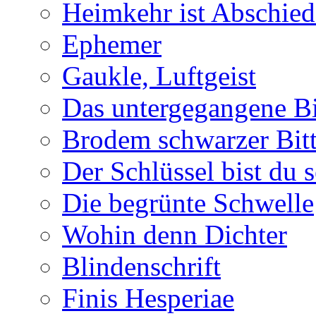
Heimkehr ist Abschied
Ephemer
Gaukle, Luftgeist
Das untergegangene B
Brodem schwarzer Bitt
Der Schlüssel bist du s
Die begrünte Schwelle
Wohin denn Dichter
Blindenschrift
Finis Hesperiae