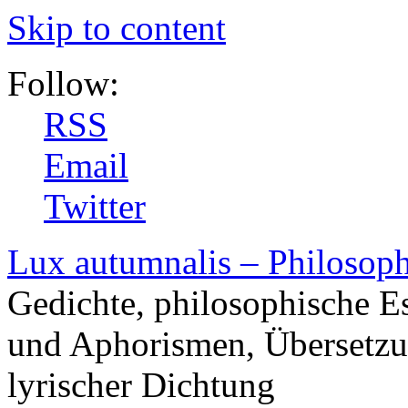
Skip to content
Follow:
RSS
Email
Twitter
Lux autumnalis – Philosop
Gedichte, philosophische E
und Aphorismen, Übersetzu
lyrischer Dichtung