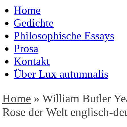
Home
Gedichte
Philosophische Essays
Prosa
Kontakt
Über Lux autumnalis
Home
»
William Butler Ye
Rose der Welt englisch-de