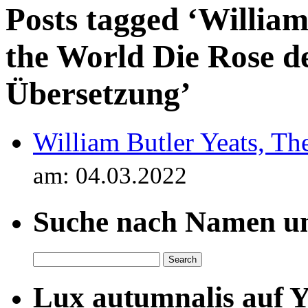
Posts tagged ‘William
the World Die Rose de
Übersetzung’
William Butler Yeats, Th
am: 04.03.2022
Suche nach Namen un
Lux autumnalis auf 