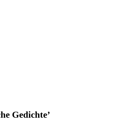
che Gedichte’