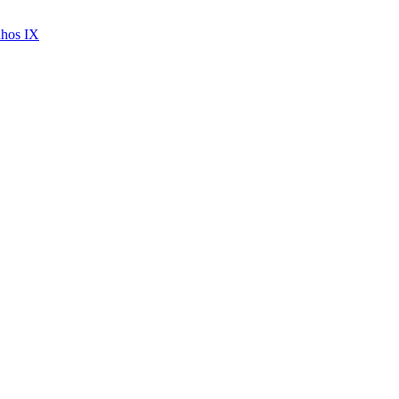
nhos IX