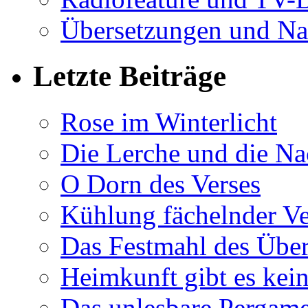
Übersetzungen und Na
Letzte Beiträge
Rose im Winterlicht
Die Lerche und die Na
O Dorn des Verses
Kühlung fächelnder Ve
Das Festmahl des Übe
Heimkunft gibt es kei
Das unlesbare Pergam