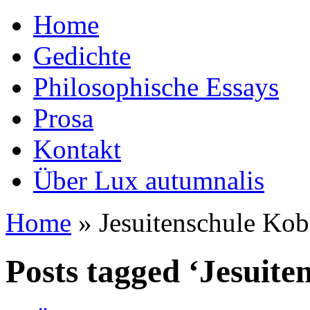
Home
Gedichte
Philosophische Essays
Prosa
Kontakt
Über Lux autumnalis
Home
»
Jesuitenschule Kob
Posts tagged ‘Jesuite