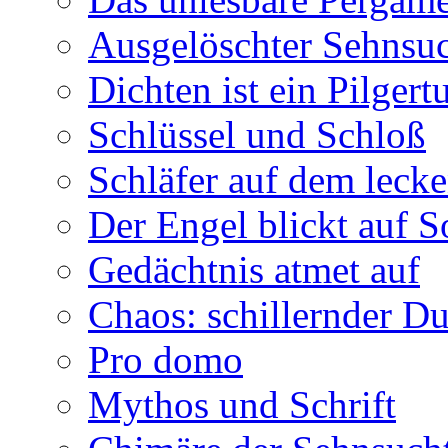
Ausgelöschter Sehnsu
Dichten ist ein Pilger
Schlüssel und Schloß
Schläfer auf dem leck
Der Engel blickt auf 
Gedächtnis atmet auf
Chaos: schillernder D
Pro domo
Mythos und Schrift