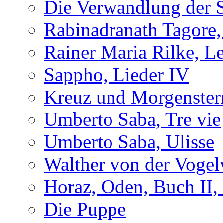
Die Verwandlung der 
Rabinadranath Tagore,
Rainer Maria Rilke, Le
Sappho, Lieder IV
Kreuz und Morgenster
Umberto Saba, Tre vie
Umberto Saba, Ulisse
Walther von der Vogel
Horaz, Oden, Buch II,
Die Puppe