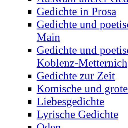
Gedichte in Prosa
Gedichte und poetis
Main
Gedichte und poetis
Koblenz-Metternich,
Gedichte zur Zeit
Komische und grote
Liebesgedichte
Lyrische Gedichte
Oden