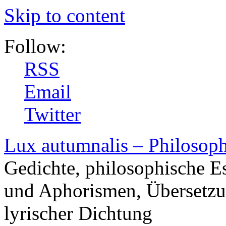
Skip to content
Follow:
RSS
Email
Twitter
Lux autumnalis – Philosop
Gedichte, philosophische E
und Aphorismen, Übersetzu
lyrischer Dichtung