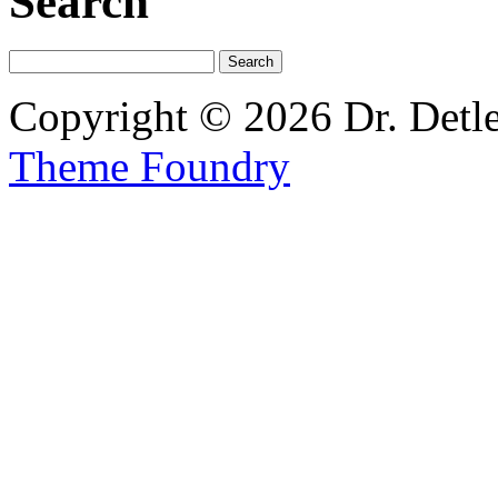
Search
Copyright © 2026 Dr. Detl
Theme Foundry