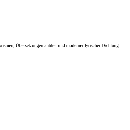
orismen, Übersetzungen antiker und moderner lyrischer Dichtung