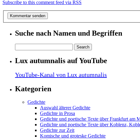
Subscribe to this comment feed via RSS
Suche nach Namen und Begriffen
Lux autumnalis auf YouTube
YouTube-Kanal von Lux autumnalis
Kategorien
Gedichte
Auswahl älterer Gedichte
Gedichte in Prosa
Gedichte und poetische Texte über Frankfurt am 
Gedichte und poetische Texte über Koblenz, Koble
Gedichte zur Zeit
Komische und groteske Gedichte