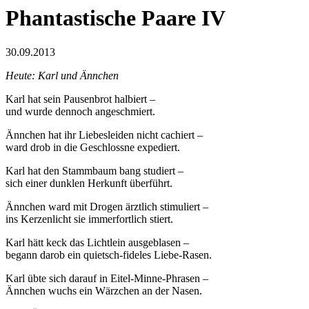
Phantastische Paare IV
30.09.2013
Heute: Karl und Ännchen
Karl hat sein Pausenbrot halbiert –
und wurde dennoch angeschmiert.
Ännchen hat ihr Liebesleiden nicht cachiert –
ward drob in die Geschlossne expediert.
Karl hat den Stammbaum bang studiert –
sich einer dunklen Herkunft überführt.
Ännchen ward mit Drogen ärztlich stimuliert –
ins Kerzenlicht sie immerfortlich stiert.
Karl hätt keck das Lichtlein ausgeblasen –
begann darob ein quietsch-fideles Liebe-Rasen.
Karl übte sich darauf in Eitel-Minne-Phrasen –
Ännchen wuchs ein Wärzchen an der Nasen.